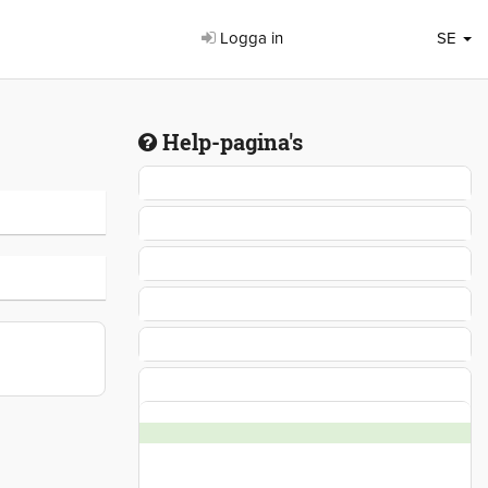
Logga in
SE
Help-pagina's