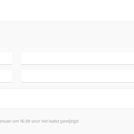
anuari om 16:39 voor het laatst gewijzigd