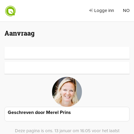
Logge inn
NO
Aanvraag
Geschreven door
Merel Prins
Deze pagina is ons. 13 januar om 16:05 voor het laatst