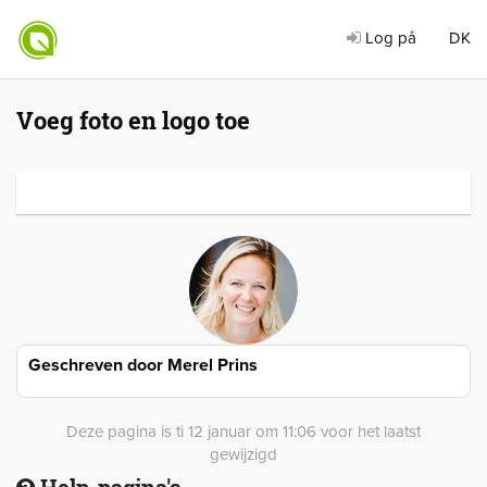
Log på
DK
Voeg foto en logo toe
Geschreven door
Merel Prins
Deze pagina is ti 12 januar om 11:06 voor het laatst
gewijzigd