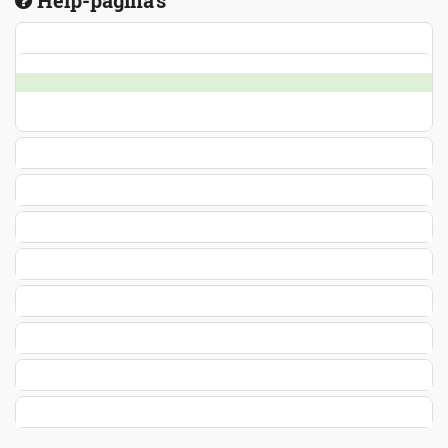
Help-pagina's