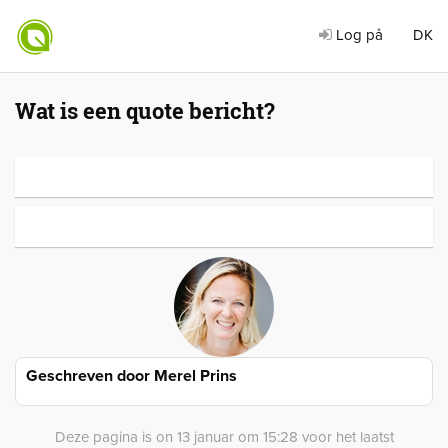
Log på
DK
Wat is een quote bericht?
Geschreven door
Merel Prins
Deze pagina is on 13 januar om 15:28 voor het laatst