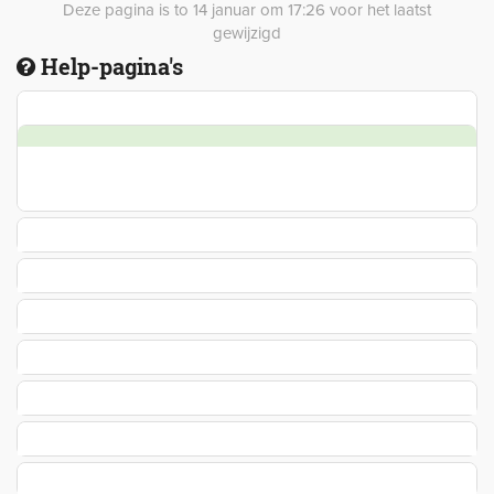
Deze pagina is to 14 januar om 17:26 voor het laatst
gewijzigd
Help-pagina's